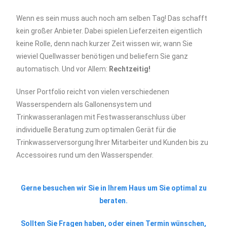
Wenn es sein muss auch noch am selben Tag! Das schafft
kein großer Anbieter. Dabei spielen Lieferzeiten eigentlich
keine Rolle, denn nach kurzer Zeit wissen wir, wann Sie
wieviel Quellwasser benötigen und beliefern Sie ganz
automatisch. Und vor Allem:
Rechtzeitig!
Unser Portfolio reicht von vielen verschiedenen
Wasserspendern als Gallonensystem und
Trinkwasseranlagen mit Festwasseranschluss über
individuelle Beratung zum optimalen Gerät für die
Trinkwasserversorgung Ihrer Mitarbeiter und Kunden bis zu
Accessoires rund um den Wasserspender.
Gerne besuchen wir Sie in Ihrem Haus um Sie optimal zu
beraten.
Sollten Sie Fragen haben, oder einen Termin wünschen,