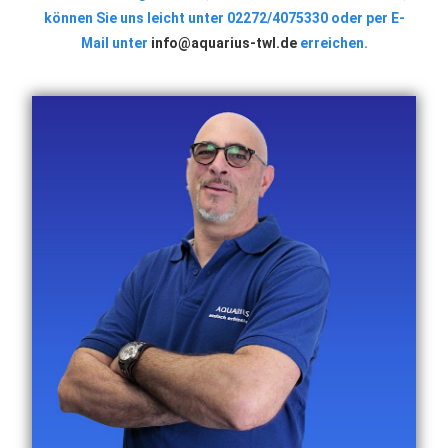
können Sie uns leicht unter 02272/4075330 oder per E-
Mail unter
info@aquarius-twl.de
erreichen.