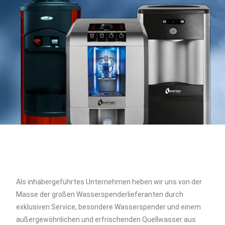
Als inhabergeführtes Unternehmen heben wir uns von der
Masse der großen Wasserspenderlieferanten durch
exklusiven Service, besondere Wasserspender und einem
außergewöhnlichen und erfrischenden Quellwasser aus