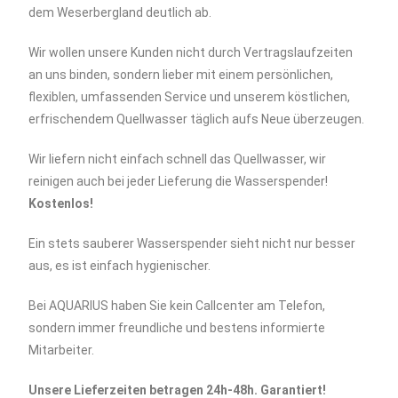
dem Weserbergland deutlich ab.
Wir wollen unsere Kunden nicht durch Vertragslaufzeiten
an uns binden, sondern lieber mit einem persönlichen,
flexiblen, umfassenden Service und unserem köstlichen,
erfrischendem Quellwasser täglich aufs Neue überzeugen.
Wir liefern nicht einfach schnell das Quellwasser, wir
reinigen auch bei jeder Lieferung die Wasserspender!
Kostenlos!
Ein stets sauberer Wasserspender sieht nicht nur besser
aus, es ist einfach hygienischer.
Bei AQUARIUS haben Sie kein Callcenter am Telefon,
sondern immer freundliche und bestens informierte
Mitarbeiter.
Unsere Lieferzeiten betragen 24h-48h. Garantiert!