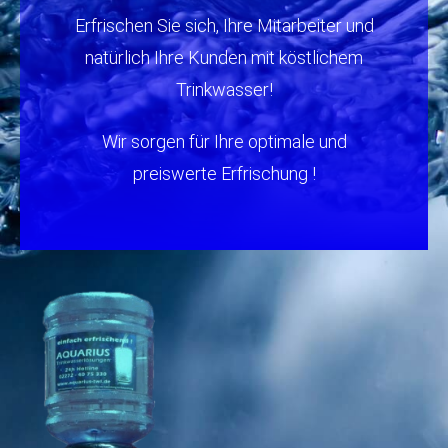
Erfrischen Sie sich, Ihre Mitarbeiter und
natürlich Ihre Kunden mit köstlichem
Trinkwasser!
Wir sorgen für Ihre optimale und
preiswerte Erfrischung !