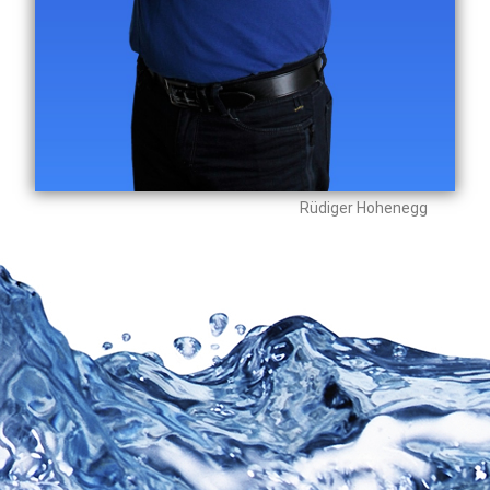
Rüdiger Hohenegg